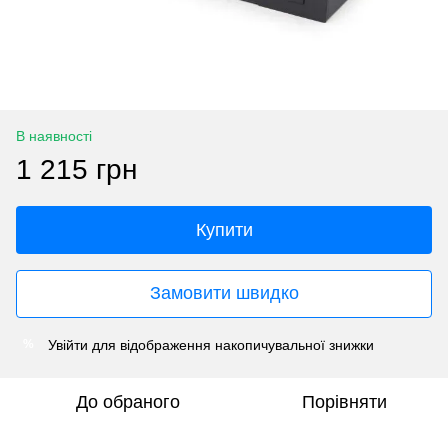
В наявності
1 215 грн
Купити
Замовити швидко
Увійти
для відображення накопичувальної знижки
%
До обраного
Порівняти