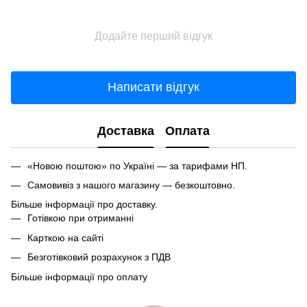
Додайте перший відгук
Написати відгук
Доставка
Оплата
«Новою поштою» по Україні — за тарифами НП.
Самовивіз з нашого магазину — безкоштовно.
Більше інформації про доставку.
Готівкою при отриманні
Карткою на сайті
Безготівковий розрахунок з ПДВ
Більше інформації про оплату