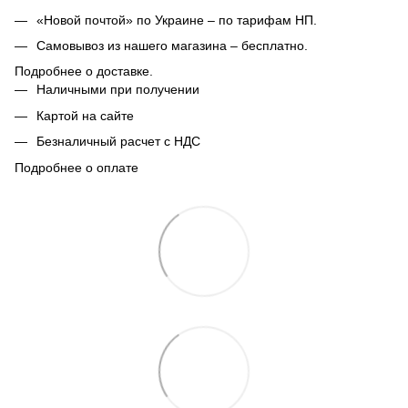
«Новой почтой» по Украине – по тарифам НП.
Самовывоз из нашего магазина – бесплатно.
Подробнее о доставке.
Наличными при получении
Картой на сайте
Безналичный расчет с НДС
Подробнее о оплате