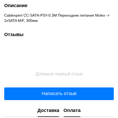
Описание
Cablexpert CC-SATA-PSY-0.3M Переходник питания Molex ->
2xSATA M/F, 300мм.
Отзывы
Добавьте первый отзыв
Написать отзыв
Доставка
Оплата