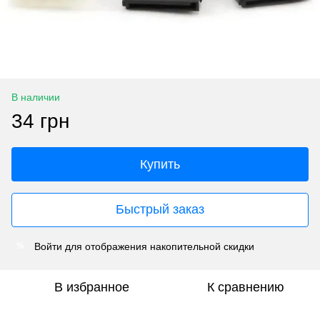
В наличии
34 грн
Купить
Быстрый заказ
Войти
для отображения накопительной скидки
%
В избранное
К сравнению