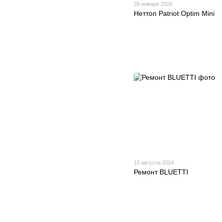
26 января 2026
Неттоп Patriot Optim Mini
15 августа 2024
Ремонт BLUETTI