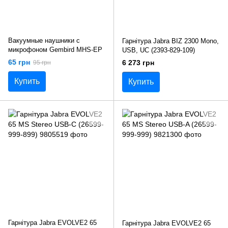
Вакуумные наушники с
Гарнітура Jabra BIZ 2300 Mono,
микрофоном Gembird MHS-EP
USB, UC (2393-829-109)
65 грн
6 273 грн
95 грн
Купить
Купить
Гарнітура Jabra EVOLVE2 65
Гарнітура Jabra EVOLVE2 65