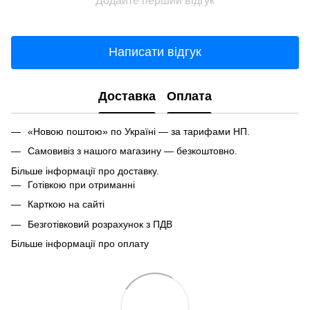
Додайте перший відгук
Написати відгук
Доставка
Оплата
«Новою поштою» по Україні — за тарифами НП.
Самовивіз з нашого магазину — безкоштовно.
Більше інформації про доставку.
Готівкою при отриманні
Карткою на сайті
Безготівковий розрахунок з ПДВ
Більше інформації про оплату