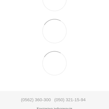
(0562) 360-300
(050) 321-15-94
Контактна інформація