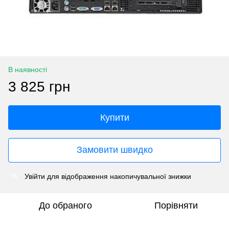
В наявності
3 825 грн
Купити
Замовити швидко
Увійти
для відображення накопичувальної знижки
%
До обраного
Порівняти