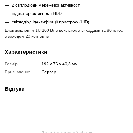
2 світлодіоди мережевої активності
індикатор активності HDD
світлодіод ідентифікації пристрою (UID).
Блок живлення 1U 200 Вт з декількома виходами та 80 плюс
з виходом 20 контактів
Характеристики
Розмір
192 x 76 x 40,3 мм
Призначення
Сервер
Відгуки