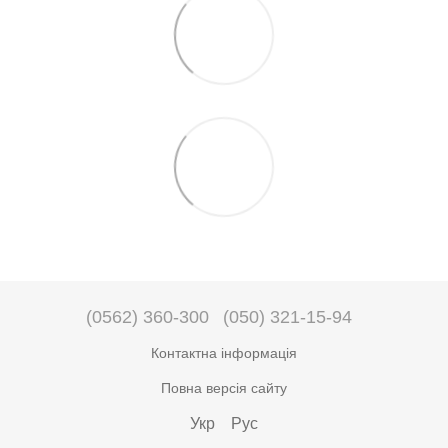
(0562) 360-300
(050) 321-15-94
Контактна інформація
Повна версія сайту
Укр
Рус