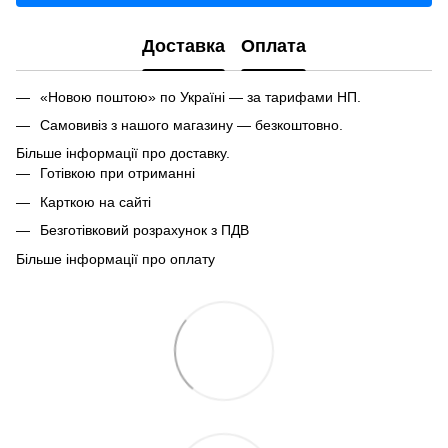
Доставка
Оплата
«Новою поштою» по Україні — за тарифами НП.
Самовивіз з нашого магазину — безкоштовно.
Більше інформації про доставку.
Готівкою при отриманні
Карткою на сайті
Безготівковий розрахунок з ПДВ
Більше інформації про оплату