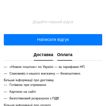
Додайте перший відгук
Написати відгук
Доставка
Оплата
«Новою поштою» по Україні — за тарифами НП.
Самовивіз з нашого магазину — безкоштовно.
Більше інформації про доставку.
Готівкою при отриманні
Карткою на сайті
Безготівковий розрахунок з ПДВ
Більше інформації про оплату