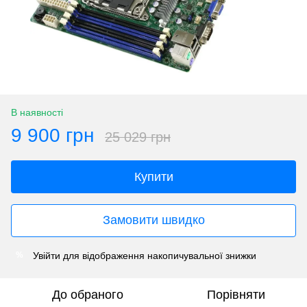
В наявності
9 900 грн
25 029 грн
Купити
Замовити швидко
Увійти
для відображення накопичувальної знижки
%
До обраного
Порівняти