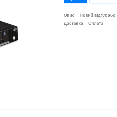
Опис
Новий відгук або
Доставка
Оплата