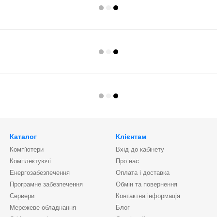
Каталог
Клієнтам
Комп'ютери
Вхід до кабінету
Комплектуючі
Про нас
Енергозабезпечення
Оплата і доставка
Програмне забезпечення
Обмін та повернення
Сервери
Контактна інформація
Мережеве обладнання
Блог