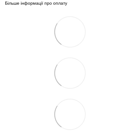
Більше інформації про оплату