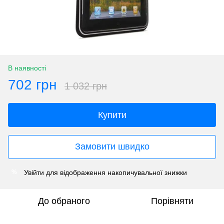
В наявності
702 грн
1 032 грн
Купити
Замовити швидко
Увійти
для відображення накопичувальної знижки
%
До обраного
Порівняти