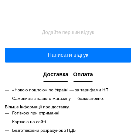
Додайте перший відгук
Написати відгук
Доставка
Оплата
«Новою поштою» по Україні — за тарифами НП.
Самовивіз з нашого магазину — безкоштовно.
Більше інформації про доставку.
Готівкою при отриманні
Карткою на сайті
Безготівковий розрахунок з ПДВ