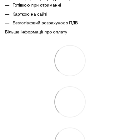
Готівкою при отриманні
Карткою на сайті
Безготівковий розрахунок з ПДВ
Більше інформації про оплату