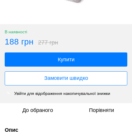
В наявності
188 грн
277 грн
Купити
Замовити швидко
Увійти
для відображення накопичувальної знижки
%
До обраного
Порівняти
Опис