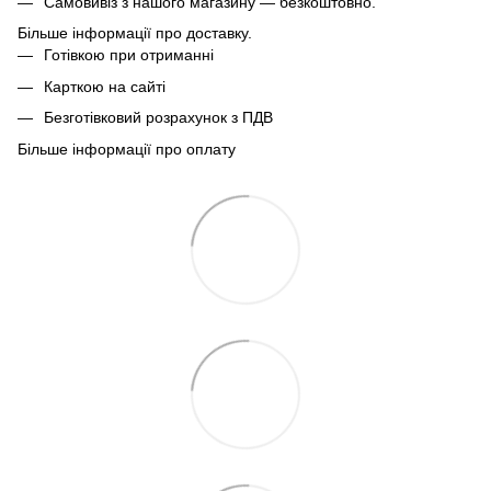
Самовивіз з нашого магазину — безкоштовно.
Більше інформації про доставку.
Готівкою при отриманні
Карткою на сайті
Безготівковий розрахунок з ПДВ
Більше інформації про оплату