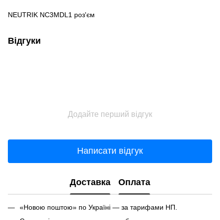
NEUTRIK NC3MDL1 роз'єм
Відгуки
Додайте перший відгук
Написати відгук
Доставка
Оплата
«Новою поштою» по Україні — за тарифами НП.