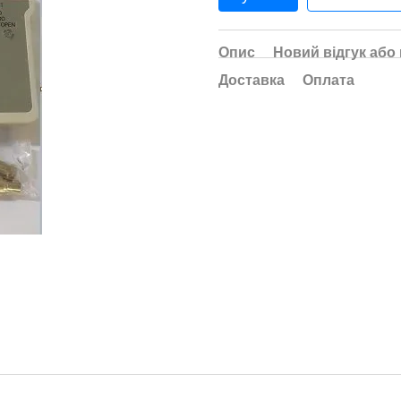
Опис
Новий відгук або
Доставка
Оплата