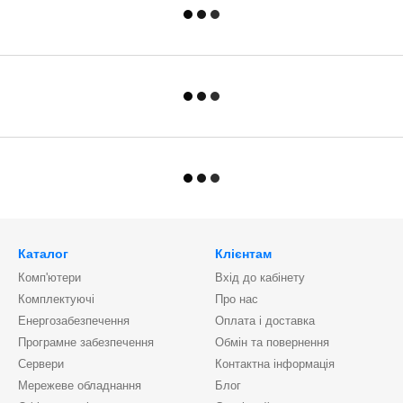
Каталог
Клієнтам
Комп'ютери
Вхід до кабінету
Комплектуючі
Про нас
Енергозабезпечення
Оплата і доставка
Програмне забезпечення
Обмін та повернення
Сервери
Контактна інформація
Мережеве обладнання
Блог