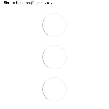
Більше інформації про оплату