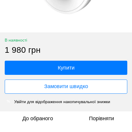
В наявності
1 980 грн
Купити
Замовити швидко
Увійти
для відображення накопичувальної знижки
%
До обраного
Порівняти