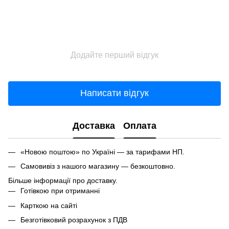
Додайте перший відгук
Написати відгук
Доставка
Оплата
«Новою поштою» по Україні — за тарифами НП.
Самовивіз з нашого магазину — безкоштовно.
Більше інформації про доставку.
Готівкою при отриманні
Карткою на сайті
Безготівковий розрахунок з ПДВ