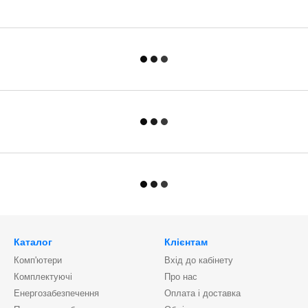
Каталог
Клієнтам
Комп'ютери
Вхід до кабінету
Комплектуючі
Про нас
Енергозабезпечення
Оплата і доставка