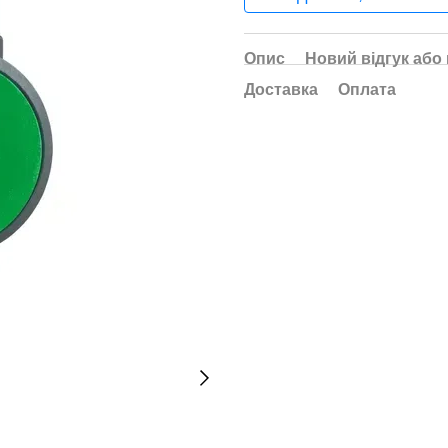
Опис
Новий відгук або
Доставка
Оплата