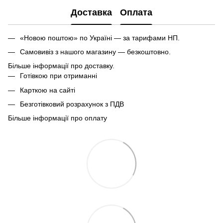
Доставка
Оплата
«Новою поштою» по Україні — за тарифами НП.
Самовивіз з нашого магазину — безкоштовно.
Більше інформації про доставку.
Готівкою при отриманні
Карткою на сайті
Безготівковий розрахунок з ПДВ
Більше інформації про оплату