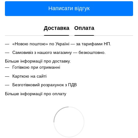
Написати відгук
Доставка
Оплата
«Новою поштою» по Україні — за тарифами НП.
Самовивіз з нашого магазину — безкоштовно.
Більше інформації про доставку.
Готівкою при отриманні
Карткою на сайті
Безготівковий розрахунок з ПДВ
Більше інформації про оплату