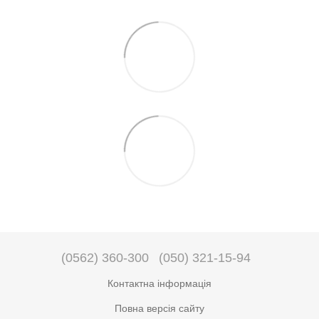
(0562) 360-300
(050) 321-15-94
Контактна інформація
Повна версія сайту