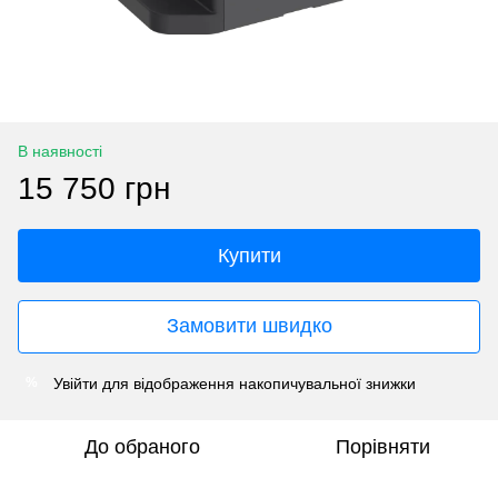
В наявності
15 750 грн
Купити
Замовити швидко
Увійти
для відображення накопичувальної знижки
%
До обраного
Порівняти