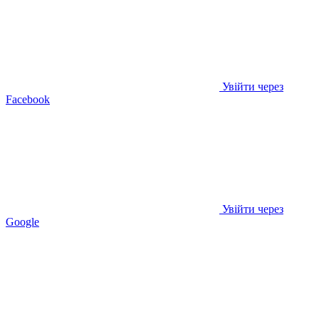
Увійти через
Facebook
Увійти через
Google