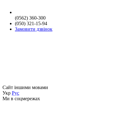
(0562) 360-300
(050) 321-15-94
Замовити дзвінок
Сайт іншими мовами
Укр
Рус
Ми в соцмережах