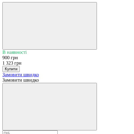
В наявності
900 грн
1 323 грн
Купити
Замовити швидко
Замовити швидко