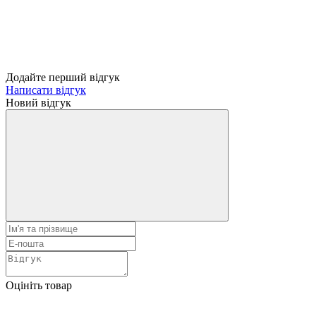
Додайте перший відгук
Написати відгук
Новий відгук
Оцініть товар