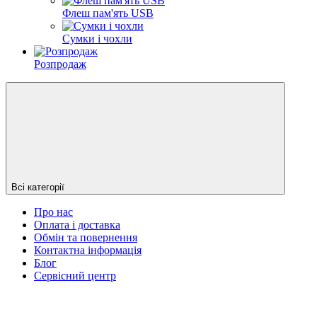
Флеш пам'ять USB
Сумки і чохли
Розпродаж
Всі категорії
Про нас
Оплата і доставка
Обмін та повернення
Контактна інформація
Блог
Сервісний центр