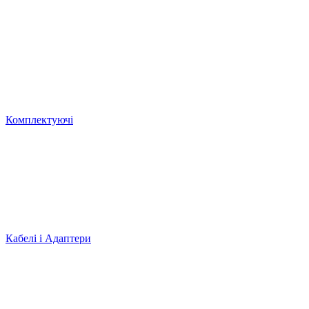
Комплектуючі
Кабелі і Адаптери