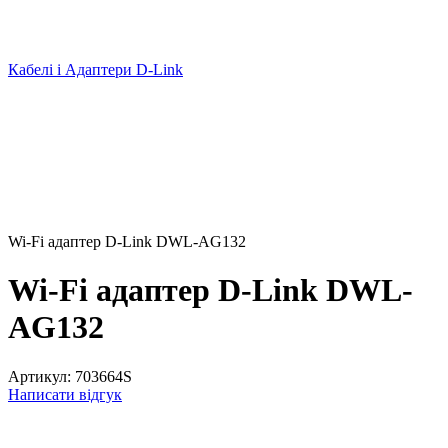
Кабелі і Адаптери D-Link
Wi-Fi адаптер D-Link DWL-AG132
Wi-Fi адаптер D-Link DWL-
AG132
Артикул:
703664S
Написати відгук