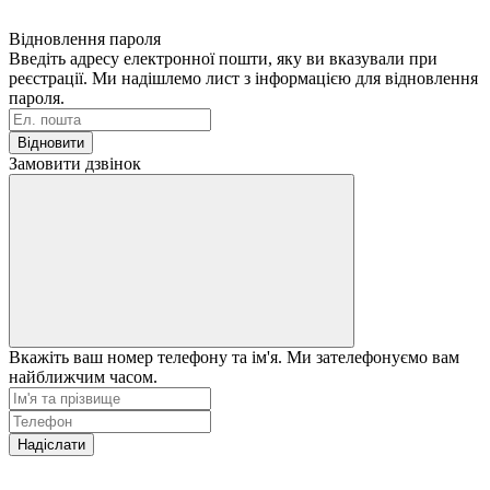
Відновлення пароля
Введіть адресу електронної пошти, яку ви вказували при
реєстрації. Ми надішлемо лист з інформацією для відновлення
пароля.
Відновити
Замовити дзвінок
Вкажіть ваш номер телефону та ім'я. Ми зателефонуємо вам
найближчим часом.
Надіслати