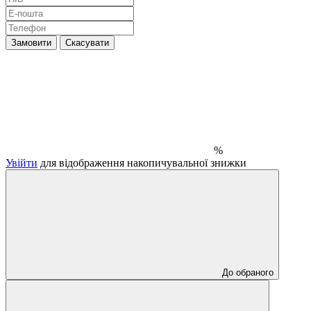
Замовити
Скасувати
%
Увійти
для відображення накопичувальної знижки
До обраного