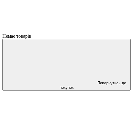
Немає товарів
Повернутись до
покупок