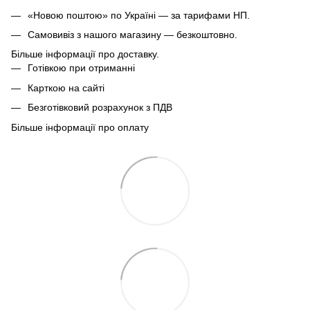
«Новою поштою» по Україні — за тарифами НП.
Самовивіз з нашого магазину — безкоштовно.
Більше інформації про доставку.
Готівкою при отриманні
Карткою на сайті
Безготівковий розрахунок з ПДВ
Більше інформації про оплату