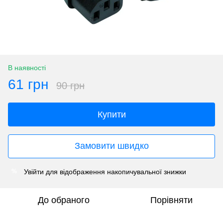
В наявності
61 грн
90 грн
Купити
Замовити швидко
Увійти
для відображення накопичувальної знижки
%
До обраного
Порівняти