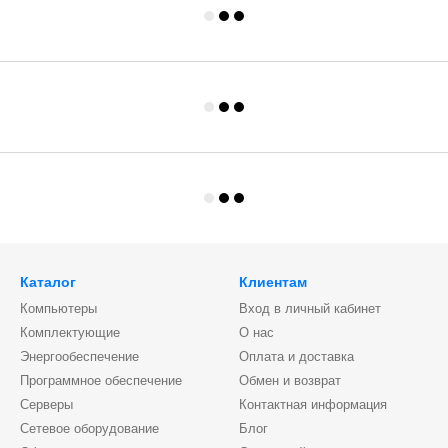
Каталог
Клиентам
Компьютеры
Вход в личный кабинет
Комплектующие
О нас
Энергообеспечение
Оплата и доставка
Программное обеспечение
Обмен и возврат
Серверы
Контактная информация
Сетевое оборудование
Блог