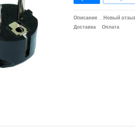
Описание
Новый отзыв
Доставка
Оплата