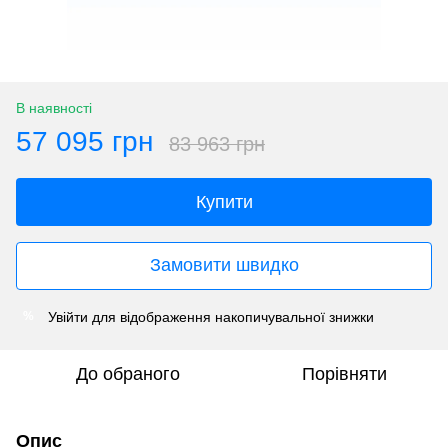
В наявності
57 095 грн
83 963 грн
Купити
Замовити швидко
Увійти
для відображення накопичувальної знижки
%
До обраного
Порівняти
Опис