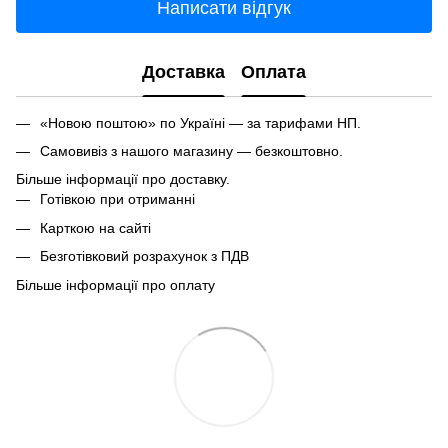
Написати відгук
Доставка
Оплата
«Новою поштою» по Україні — за тарифами НП.
Самовивіз з нашого магазину — безкоштовно.
Більше інформації про доставку.
Готівкою при отриманні
Карткою на сайті
Безготівковий розрахунок з ПДВ
Більше інформації про оплату