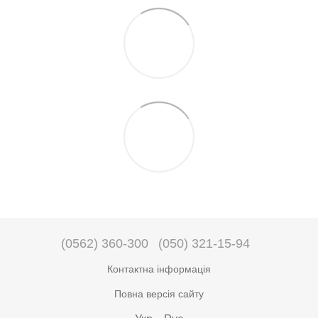
(0562) 360-300
(050) 321-15-94
Контактна інформація
Повна версія сайту