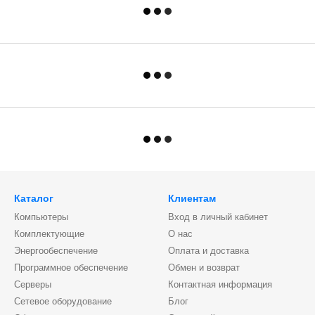
Каталог
Клиентам
Компьютеры
Вход в личный кабинет
Комплектующие
О нас
Энергообеспечение
Оплата и доставка
Программное обеспечение
Обмен и возврат
Серверы
Контактная информация
Сетевое оборудование
Блог