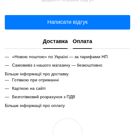
Написати відгук
Доставка
Оплата
«Новою поштою» по Україні — за тарифами НП.
Самовивіз з нашого магазину — безкоштовно.
Більше інформації про доставку.
Готівкою при отриманні
Карткою на сайті
Безготівковий розрахунок з ПДВ
Більше інформації про оплату