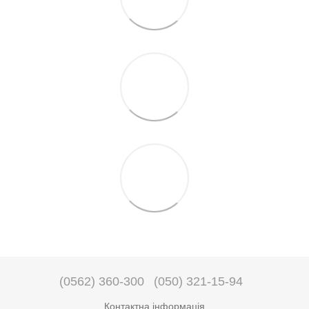
(0562) 360-300
(050) 321-15-94
Контактна інформація