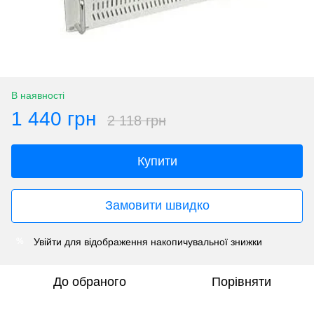
В наявності
1 440 грн
2 118 грн
Купити
Замовити швидко
Увійти
для відображення накопичувальної знижки
%
До обраного
Порівняти