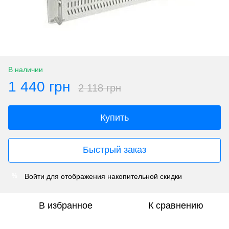
В наличии
1 440 грн
2 118 грн
Купить
Быстрый заказ
Войти
для отображения накопительной скидки
%
В избранное
К сравнению