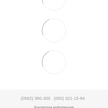
(0562) 360-300
(050) 321-15-94
Контактная информация