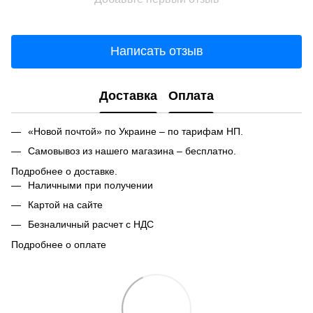
Написать отзыв
Доставка
Оплата
«Новой почтой» по Украине – по тарифам НП.
Самовывоз из нашего магазина – бесплатно.
Подробнее о доставке.
Наличными при получении
Картой на сайте
Безналичный расчет с НДС
Подробнее о оплате