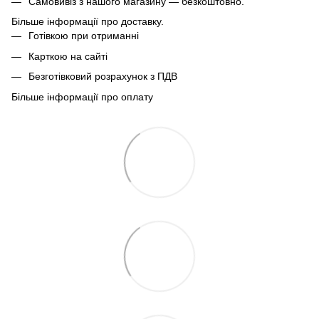
Самовивіз з нашого магазину — безкоштовно.
Більше інформації про доставку.
Готівкою при отриманні
Карткою на сайті
Безготівковий розрахунок з ПДВ
Більше інформації про оплату