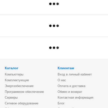
Каталог
Клиентам
Компьютеры
Вход в личный кабинет
Комплектующие
О нас
Энергообеспечение
Оплата и доставка
Программное обеспечение
Обмен и возврат
Серверы
Контактная информация
Сетевое оборудование
Блог