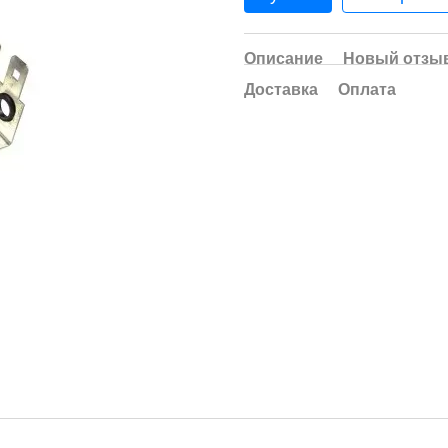
Описание
Новый отзыв
Доставка
Оплата