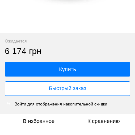
Ожидается
6 174 грн
Купить
Быстрый заказ
Войти
для отображения накопительной скидки
%
В избранное
К сравнению