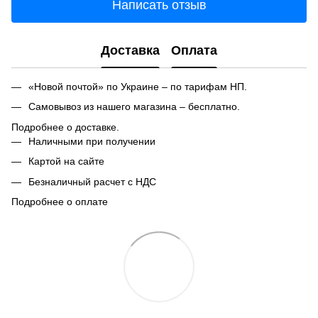
Написать отзыв
Доставка
Оплата
«Новой почтой» по Украине – по тарифам НП.
Самовывоз из нашего магазина – бесплатно.
Подробнее о доставке.
Наличными при получении
Картой на сайте
Безналичный расчет с НДС
Подробнее о оплате