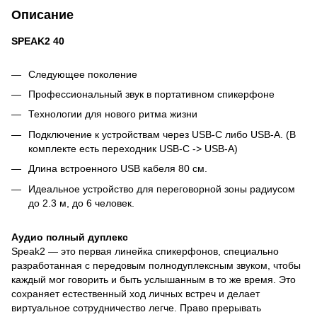
Описание
SPEAK2 40
Следующее поколение
Профессиональный звук в портативном спикерфоне
Технологии для нового ритма жизни
Подключение к устройствам через USB-С либо USB-A. (В
комплекте есть переходник USB-С -> USB-A)
Длина встроенного USB кабеля 80 см.
Идеальное устройство для переговорной зоны радиусом
до 2.3 м, до 6 человек.
Аудио полный дуплекс
Speak2 — это первая линейка спикерфонов, специально
разработанная с передовым полнодуплексным звуком, чтобы
каждый мог говорить и быть услышанным в то же время. Это
сохраняет естественный ход личных встреч и делает
виртуальное сотрудничество легче. Право прерывать