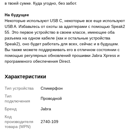
в твоей сумке. Куда угодно, без забот.
На будущее
Некоторые используют USB C, некоторые все еще используют
USB A. Избавьтесь от охоты за адаптерами с помощью Speak2
55. Это первое устройство в своем классе, имеющее оба
разъема на одном кабеле (как и остальные устройства
Speak2), оно будет работать для всех, сейчас и в будущем.
Вы также можете поддерживать его в отличном состоянии с
помощью регулярных обновлений прошивки Jabra Xpress и
программного обеспечения Direct.
Характеристики
Тип устройства
Спикерфон
Тип
Проводной
подключения
Бренд
Jabra
Код
производителя
2740-109
товара (MPN)