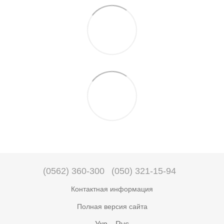
(0562) 360-300
(050) 321-15-94
Контактная информация
Полная версия сайта