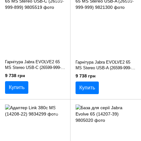
Гарнітура Jabra EVOLVE2 65
Гарнітура Jabra EVOLVE2 65
MS Stereo USB-C (26599-999-
MS Stereo USB-A (26599-999-
899)
999)
9 738 грн
9 738 грн
Купить
Купить