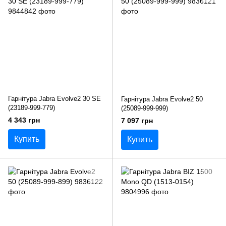
Гарнітура Jabra Evolve2 30 SE
Гарнітура Jabra Evolve2 50
(23189-999-779)
(25089-999-999)
4 343 грн
7 097 грн
Купить
Купить