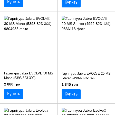
Купить
Купить
Гарнітура Jabra EVOLVE 30 MS
Гарнітура Jabra EVOLVE 20 MS
Mono (5393-823-309)
Stereo (4999-823-189)
2 880 грн
1 845 грн
Купить
Купить