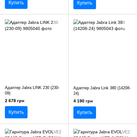
Купить
Купить
Адаптер Jabra LINK 230 (230-
Адаптер Jabra Link 380 (14208-
09)
24)
2 678 грн
4 190 грн
Купить
Купить