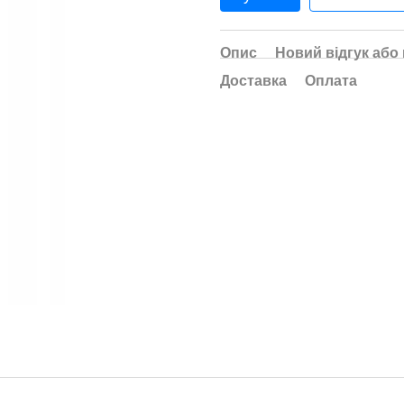
Опис
Новий відгук або
Доставка
Оплата