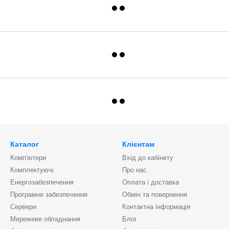
Каталог
Клієнтам
Комп'ютери
Вхід до кабінету
Комплектуючі
Про нас
Енергозабезпечення
Оплата і доставка
Програмне забезпечення
Обмін та повернення
Сервери
Контактна інформація
Мережеве обладнання
Блог