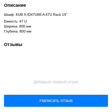
Описание
Шкаф: KUB X-ID47U88-A 47U Rack 19"
Емкость: 47 U
Ширина: 800 мм
Глубина: 800 мм
Отзывы
Добавьте первый отзыв
Написать отзыв