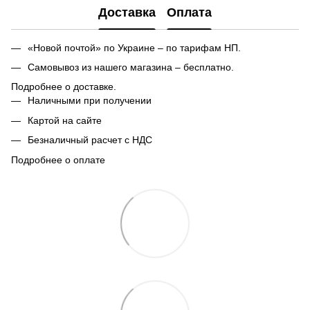
Доставка
Оплата
«Новой почтой» по Украине – по тарифам НП.
Самовывоз из нашего магазина – бесплатно.
Подробнее о доставке.
Наличными при получении
Картой на сайте
Безналичный расчет с НДС
Подробнее о оплате