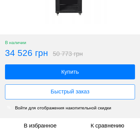
В наличии
34 526 грн
50 773 грн
Купить
Быстрый заказ
Войти
для отображения накопительной скидки
%
В избранное
К сравнению