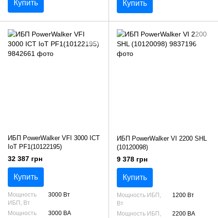
Купить
Купить
ИБП PowerWalker VFI 3000 ICT
ИБП PowerWalker VI 2200 SHL
IoT PF1(10122195)
(10120098)
32 387 грн
9 378 грн
Купить
Купить
Мощность
3000 Вт
Мощность ИБП,
1200 Вт
ИБП, Вт
Вт
Мощность
3000 ВА
Мощность ИБП,
2200 ВА