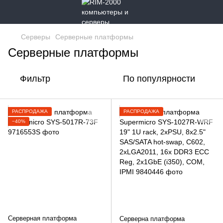
Серверы
Серверные платформы
Серверные платформы
Фильтр
По популярности
РАСПРОДАЖА
РАСПРОДАЖА
−40%
Серверная платформа
Серверна платформа