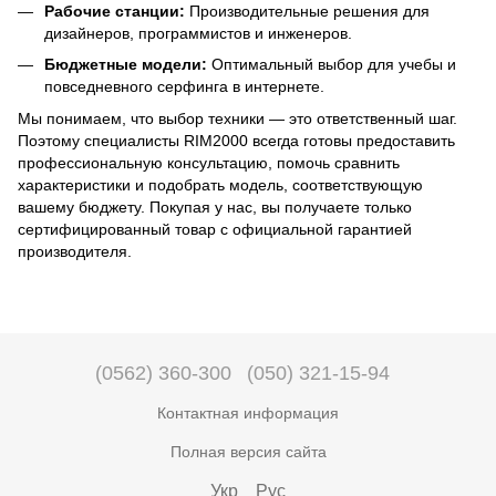
Рабочие станции:
Производительные решения для
дизайнеров, программистов и инженеров.
Бюджетные модели:
Оптимальный выбор для учебы и
повседневного серфинга в интернете.
Мы понимаем, что выбор техники — это ответственный шаг.
Поэтому специалисты RIM2000 всегда готовы предоставить
профессиональную консультацию, помочь сравнить
характеристики и подобрать модель, соответствующую
вашему бюджету. Покупая у нас, вы получаете только
сертифицированный товар с официальной гарантией
производителя.
(0562) 360-300
(050) 321-15-94
Контактная информация
Полная версия сайта
Укр
Рус