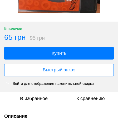
В наличии
65 грн
95 грн
Купить
Быстрый заказ
Войти
для отображения накопительной скидки
%
В избранное
К сравнению
Описание