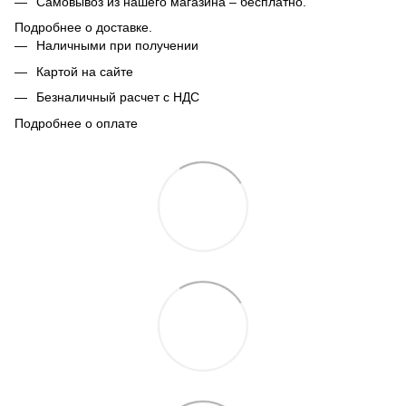
Самовывоз из нашего магазина – бесплатно.
Подробнее о доставке.
Наличными при получении
Картой на сайте
Безналичный расчет с НДС
Подробнее о оплате