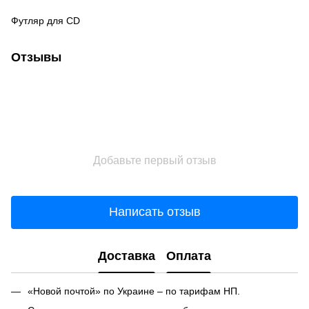
Футляр для CD
Отзывы
Добавьте первый отзыв
Написать отзыв
Доставка
Оплата
«Новой почтой» по Украине – по тарифам НП.