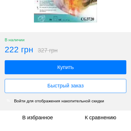
В наличии
222 грн
327 грн
Купить
Быстрый заказ
Войти
для отображения накопительной скидки
%
В избранное
К сравнению