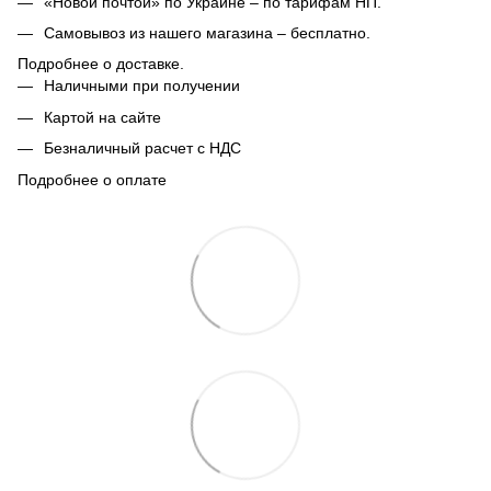
«Новой почтой» по Украине – по тарифам НП.
Самовывоз из нашего магазина – бесплатно.
Подробнее о доставке.
Наличными при получении
Картой на сайте
Безналичный расчет с НДС
Подробнее о оплате