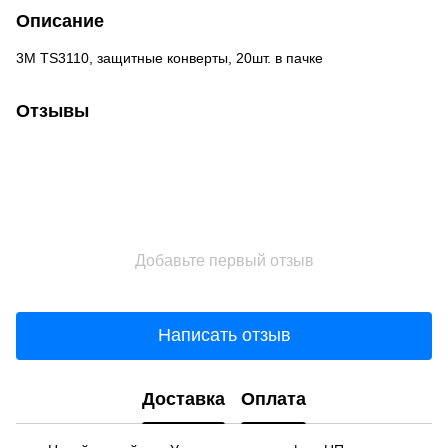
Описание
3M TS3110, защитные конверты, 20шт. в пачке
Отзывы
Добавьте первый отзыв
Написать отзыв
Доставка
Оплата