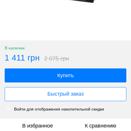
В наличии
1 411 грн
2 075 грн
Купить
Быстрый заказ
Войти
для отображения накопительной скидки
%
В избранное
К сравнению