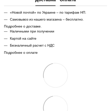
«Новой почтой» по Украине – по тарифам НП.
Самовывоз из нашего магазина – бесплатно.
Подробнее о доставке.
Наличными при получении
Картой на сайте
Безналичный расчет с НДС
Подробнее о оплате