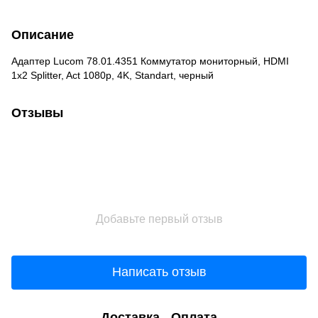
Описание
Адаптер Lucom 78.01.4351 Коммутатор мониторный, HDMI
1x2 Splitter, Act 1080p, 4K, Standart, черный
Отзывы
Добавьте первый отзыв
Написать отзыв
Доставка
Оплата