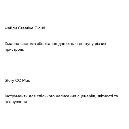
Файли Creative Cloud
Хмарна система зберігання даних для доступу різних
пристроїв.
Story CC Plus
Інструменти для спільного написання сценаріїв, звітності та
планування.