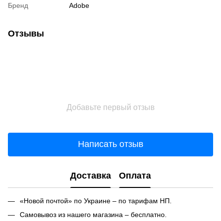
Бренд
Adobe
Отзывы
Добавьте первый отзыв
Написать отзыв
Доставка
Оплата
«Новой почтой» по Украине – по тарифам НП.
Самовывоз из нашего магазина – бесплатно.