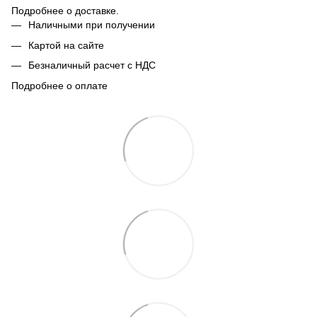
Подробнее о доставке.
Наличными при получении
Картой на сайте
Безналичный расчет с НДС
Подробнее о оплате