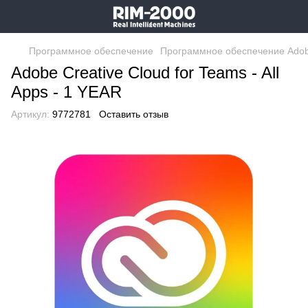
Программное обеспечение
Программное обеспечение Ado
Adobe Creative Cloud for Teams - All
Apps - 1 YEAR
Артикул:
9772781
Оставить отзыв