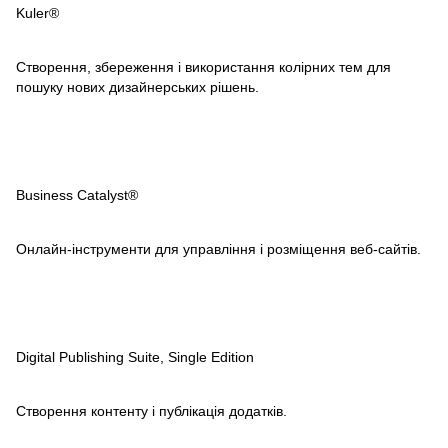
Kuler®
Створення, збереження і використання колірних тем для
пошуку нових дизайнерських рішень.
Business Catalyst®
Онлайн-інструменти для управління і розміщення веб-сайтів.
Digital Publishing Suite, Single Edition
Створення контенту і публікація додатків.