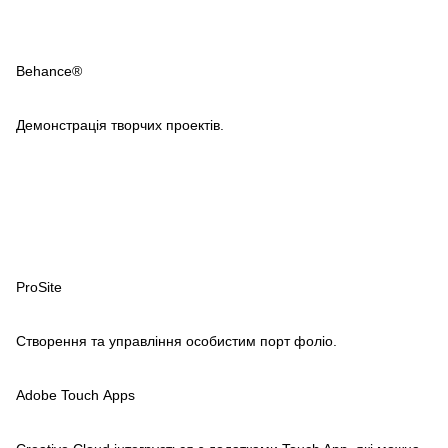
Behance®
Демонстрація творчих проектів.
ProSite
Створення та управління особистим порт фоліо.
Adobe Touch Apps