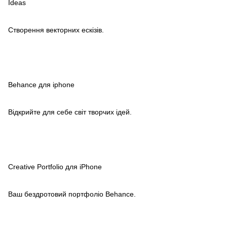
Ideas
Створення векторних ескізів.
Behance для iphone
Відкрийте для себе світ творчих ідей.
Creative Portfolio для iPhone
Ваш бездротовий портфоліо Behance.