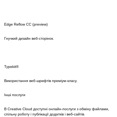
Edge Reflow CC (preview)
Гнучкий дизайн веб-сторінок.
Typekit®
Використання веб-шрифтів преміум-класу.
Інші послуги
В Creative Cloud доступні онлайн-послуги з обміну файлами,
спільну роботу і публікації додатків і веб-сайтів.