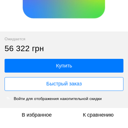
Ожидается
56 322 грн
Купить
Быстрый заказ
Войти
для отображения накопительной скидки
%
В избранное
К сравнению