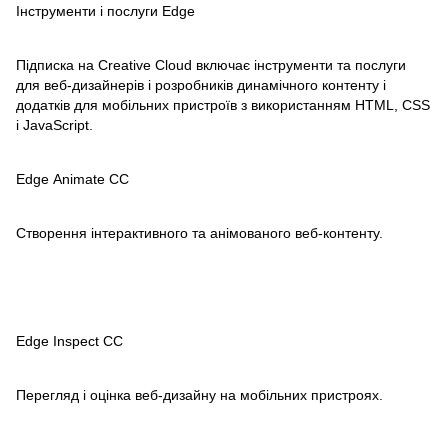
Інструменти і послуги Edge
Підписка на Creative Cloud включає інструменти та послуги
для веб-дизайнерів і розробників динамічного контенту і
додатків для мобільних пристроїв з використанням HTML, CSS
і JavaScript.
Edge Animate CC
Створення інтерактивного та анімованого веб-контенту.
Edge Inspect CC
Перегляд і оцінка веб-дизайну на мобільних пристроях.