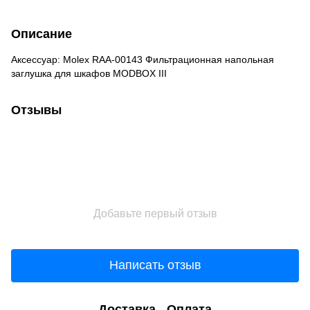
Описание
Аксессуар: Molex RAA-00143 Фильтрационная напольная
заглушка для шкафов MODBOX III
Отзывы
Добавьте первый отзыв
Написать отзыв
Доставка
Оплата