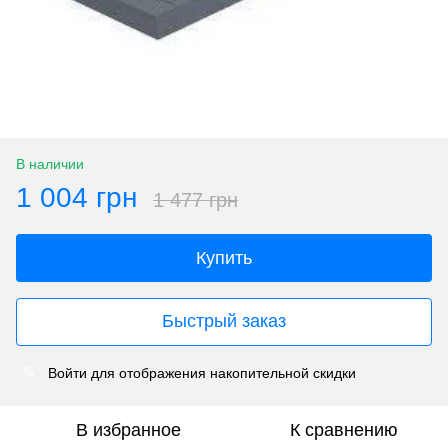
В наличии
1 004 грн
1 477 грн
Купить
Быстрый заказ
Войти
для отображения накопительной скидки
%
В избранное
К сравнению