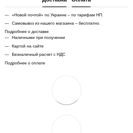
«Новой почтой» по Украине – по тарифам НП.
Самовывоз из нашего магазина – бесплатно.
Подробнее о доставке.
Наличными при получении
Картой на сайте
Безналичный расчет с НДС
Подробнее о оплате