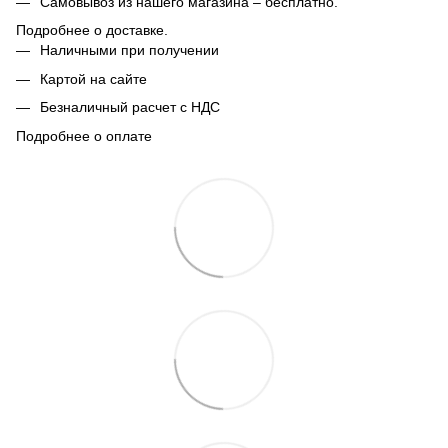
Самовывоз из нашего магазина – бесплатно.
Подробнее о доставке.
Наличными при получении
Картой на сайте
Безналичный расчет с НДС
Подробнее о оплате