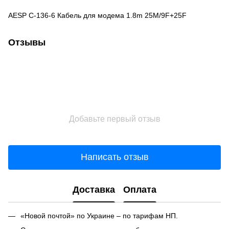
AESP C-136-6 Кабель для модема 1.8m 25M/9F+25F
Отзывы
Добавьте первый отзыв
Написать отзыв
Доставка
Оплата
«Новой почтой» по Украине – по тарифам НП.