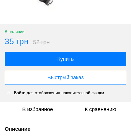
В наличии
35 грн
52 грн
Купить
Быстрый заказ
Войти
для отображения накопительной скидки
%
В избранное
К сравнению
Описание