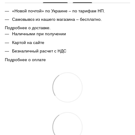
«Новой почтой» по Украине – по тарифам НП.
Самовывоз из нашего магазина – бесплатно.
Подробнее о доставке.
Наличными при получении
Картой на сайте
Безналичный расчет с НДС
Подробнее о оплате