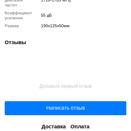
частот
Коэффициент
55 дБ
усиления
Размер
190x125x50мм
Отзывы
Добавьте первый отзыв
Написать отзыв
Доставка
Оплата