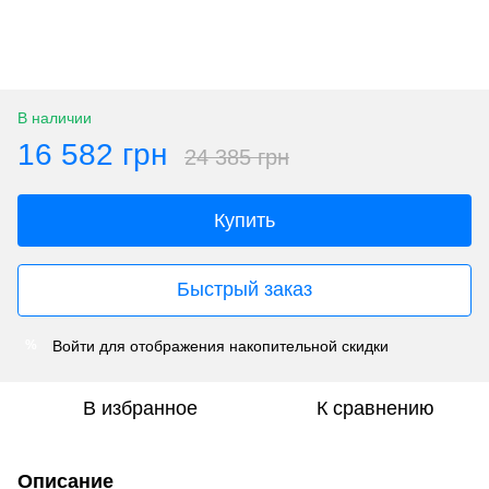
В наличии
16 582 грн
24 385 грн
Купить
Быстрый заказ
Войти
для отображения накопительной скидки
%
В избранное
К сравнению
Описание