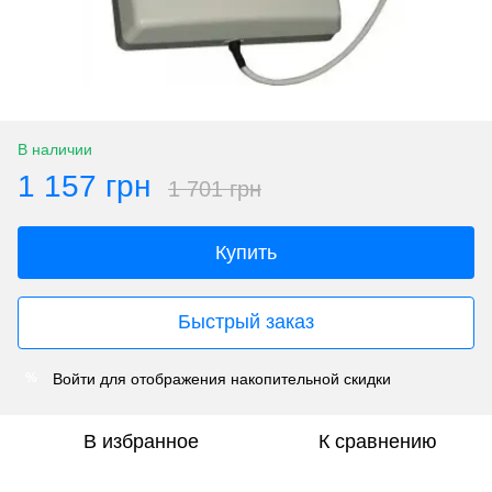
В наличии
1 157 грн
1 701 грн
Купить
Быстрый заказ
Войти
для отображения накопительной скидки
%
В избранное
К сравнению