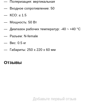
Поляризация: вертикальная
Входное сопротивление: 50
КСО: ≤ 1.5
Мощность: 50 Вт
Диапазон рабочих температур: -40 ~ +40 °C
Разъем: N-female
Вес: 0.5 кг
Габариты: 250 х 220 х 60 мм
Отзывы
Добавьте первый отзыв