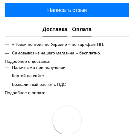
Написать отзыв
Доставка
Оплата
«Новой почтой» по Украине – по тарифам НП.
Самовывоз из нашего магазина – бесплатно.
Подробнее о доставке.
Наличными при получении
Картой на сайте
Безналичный расчет с НДС
Подробнее о оплате