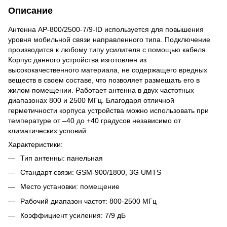
Описание
Антенна AP-800/2500-7/9-ID используется для повышения
уровня мобильной связи направленного типа. Подключение
производится к любому типу усилителя с помощью кабеля.
Корпус данного устройства изготовлен из
высококачественного материала, не содержащего вредных
веществ в своем составе, что позволяет размещать его в
жилом помещении. Работает антенна в двух частотных
диапазонах 800 и 2500 МГц. Благодаря отличной
герметичности корпуса устройства можно использовать при
температуре от –40 до +40 градусов независимо от
климатических условий.
Характеристики:
Тип антенны: панельная
Стандарт связи: GSM-900/1800, 3G UMTS
Место установки: помещение
Рабочий диапазон частот: 800-2500 МГц
Коэффициент усиления: 7/9 дБ