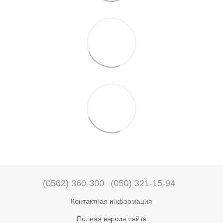
(0562) 360-300
(050) 321-15-94
Контактная информация
Полная версия сайта