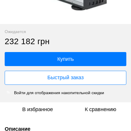
Ожидается
232 182 грн
Купить
Быстрый заказ
Войти
для отображения накопительной скидки
%
В избранное
К сравнению
Описание