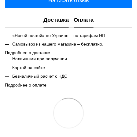
Написать отзыв
Доставка
Оплата
«Новой почтой» по Украине – по тарифам НП.
Самовывоз из нашего магазина – бесплатно.
Подробнее о доставке.
Наличными при получении
Картой на сайте
Безналичный расчет с НДС
Подробнее о оплате