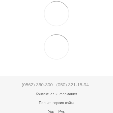
(0562) 360-300
(050) 321-15-94
Контактная информация
Полная версия сайта
Укр
Рус