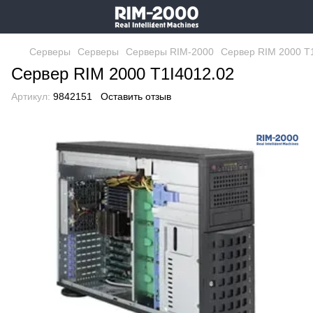
Серверы
Серверы
Серверы RIM-2000
Cервер RIM 2000 T
Cервер RIM 2000 T1I4012.02
Артикул:
9842151
Оставить отзыв