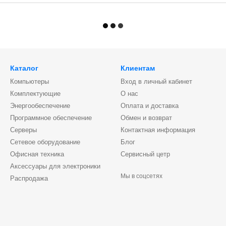
Каталог
Клиентам
Компьютеры
Вход в личный кабинет
Комплектующие
О нас
Энергообеспечение
Оплата и доставка
Программное обеспечение
Обмен и возврат
Серверы
Контактная информация
Сетевое оборудование
Блог
Офисная техника
Сервисный цетр
Аксессуары для электроники
Мы в соцсетях
Распродажа