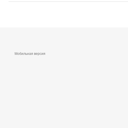
Мобильная версия