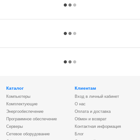
Каталог
Клиентам
Компьютеры
Вход в личный кабинет
Комплектующие
О нас
Энергообеспечение
Оплата и доставка
Программное обеспечение
Обмен и возврат
Серверы
Контактная информация
Сетевое оборудование
Блог