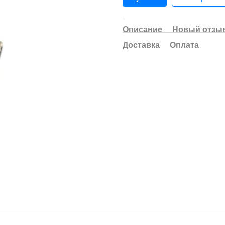
Описание
Новый отзыв
Доставка
Оплата