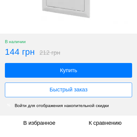
В наличии
144 грн
212 грн
Купить
Быстрый заказ
Войти
для отображения накопительной скидки
%
В избранное
К сравнению