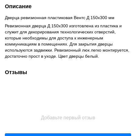
Описание
Дверца ревизионная пластиковая Вентс Д 150х300 мм
Ревизионная дверца Д 150х300 изготовлена из пластика и
служит для декорирования технологических отверстий,
которые необходимы для доступа к инженерным
коммуникациям в помещениях. Для закрытия дверцы
используются задвижки. Ревизионный люк легко монтируется,
достаточно прост в уходе. Цвет дверцы белый.
Отзывы
Добавьте первый отзыв