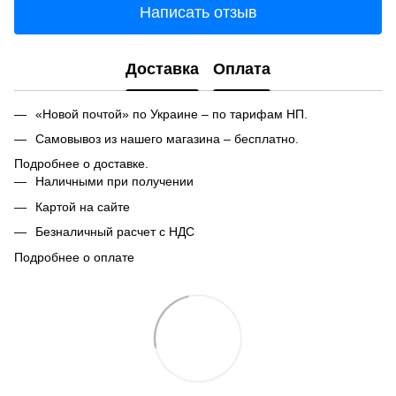
Написать отзыв
Доставка
Оплата
«Новой почтой» по Украине – по тарифам НП.
Самовывоз из нашего магазина – бесплатно.
Подробнее о доставке.
Наличными при получении
Картой на сайте
Безналичный расчет с НДС
Подробнее о оплате