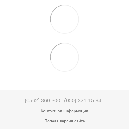
(0562) 360-300
(050) 321-15-94
Контактная информация
Полная версия сайта