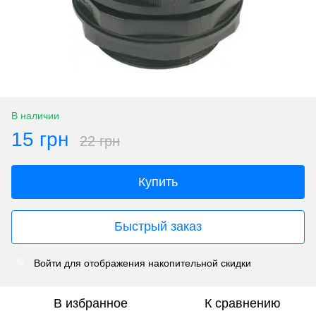
В наличии
15 грн
22 грн
Купить
Быстрый заказ
Войти
для отображения накопительной скидки
%
В избранное
К сравнению