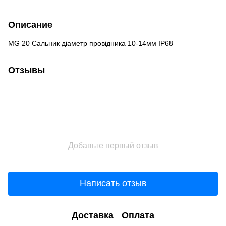
Описание
MG 20 Сальник діаметр провідника 10-14мм IP68
Отзывы
Добавьте первый отзыв
Написать отзыв
Доставка
Оплата