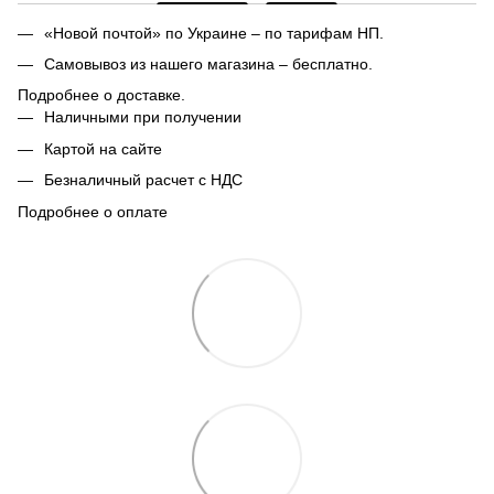
«Новой почтой» по Украине – по тарифам НП.
Самовывоз из нашего магазина – бесплатно.
Подробнее о доставке.
Наличными при получении
Картой на сайте
Безналичный расчет с НДС
Подробнее о оплате