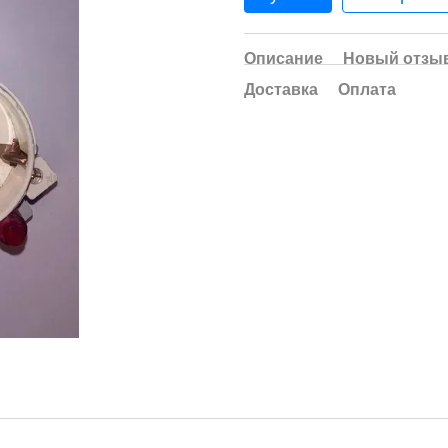
Описание
Новый отзыв
Доставка
Оплата