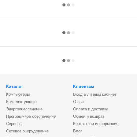
Каталог
Клиентам
Компьютеры
Вход в личный кабинет
Комплектующие
О нас
Энергообеспечение
Оплата и доставка
Программное обеспечение
Обмен и возврат
Серверы
Контактная информация
Сетевое оборудование
Блог