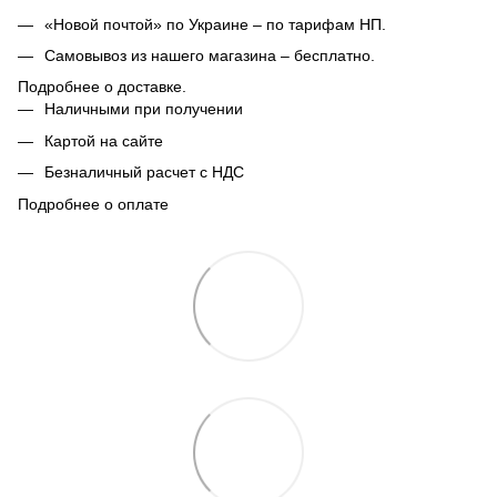
«Новой почтой» по Украине – по тарифам НП.
Самовывоз из нашего магазина – бесплатно.
Подробнее о доставке.
Наличными при получении
Картой на сайте
Безналичный расчет с НДС
Подробнее о оплате