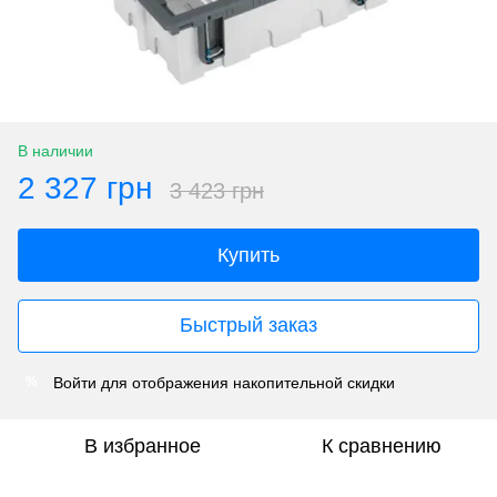
В наличии
2 327 грн
3 423 грн
Купить
Быстрый заказ
Войти
для отображения накопительной скидки
%
В избранное
К сравнению