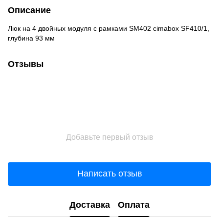
Описание
Люк на 4 двойных модуля с рамками SM402 cimabox SF410/1,
глубина 93 мм
Отзывы
Добавьте первый отзыв
Написать отзыв
Доставка
Оплата