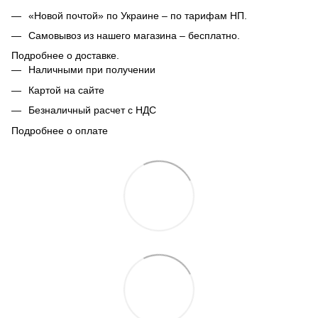
«Новой почтой» по Украине – по тарифам НП.
Самовывоз из нашего магазина – бесплатно.
Подробнее о доставке.
Наличными при получении
Картой на сайте
Безналичный расчет с НДС
Подробнее о оплате