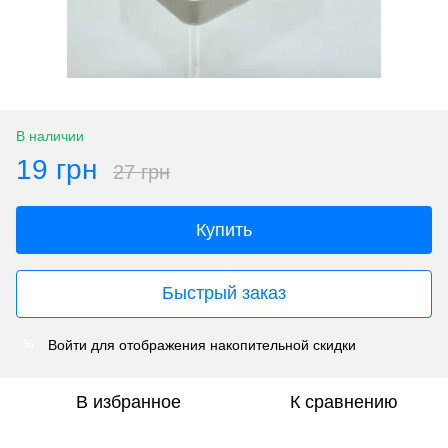
В наличии
19 грн
27 грн
Купить
Быстрый заказ
Войти
для отображения накопительной скидки
%
В избранное
К сравнению