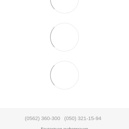
(0562) 360-300
(050) 321-15-94
Контактная информация