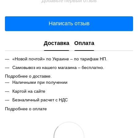
Добавьте первый отзыв
Написать отзыв
Доставка
Оплата
«Новой почтой» по Украине – по тарифам НП.
Самовывоз из нашего магазина – бесплатно.
Подробнее о доставке.
Наличными при получении
Картой на сайте
Безналичный расчет с НДС
Подробнее о оплате