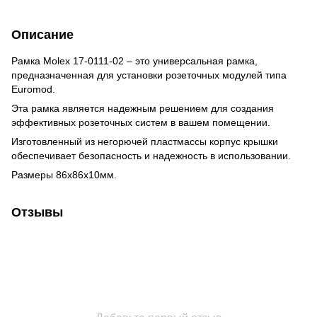
Описание
Рамка Molex 17-0111-02 – это универсальная рамка,
предназначенная для установки розеточных модулей типа
Euromod.
Эта рамка является надежным решением для создания
эффективных розеточных систем в вашем помещении.
Изготовленный из негорючей пластмассы корпус крышки
обеспечивает безопасность и надежность в использовании.
Размеры 86х86х10мм.
Отзывы