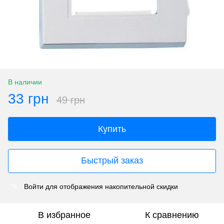
В наличии
33 грн
49 грн
Купить
Быстрый заказ
Войти
для отображения накопительной скидки
%
В избранное
К сравнению