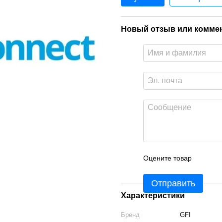
Новый отзыв или комме
Оцените товар
Отправить
Характеристики
Бренд
GFI