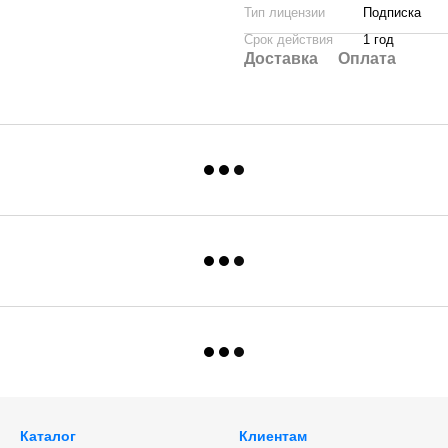
Тип лицензии
Подписка
Срок действия
1 год
Доставка
Оплата
Каталог
Клиентам